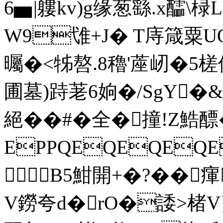
6▅|軁kv)g缘葱繇.x醽\
W9隿+J� T庤箴粟UQ
曯�<牬嗸.8穭'蓙屻�5
圃墓)跱荖6姠�/SgY�&
絕��#� 全�撞!Z
EPPQEQEQEQE
B5魽開+�?��瘒
V鐒夸d�rO�諉>楮V}