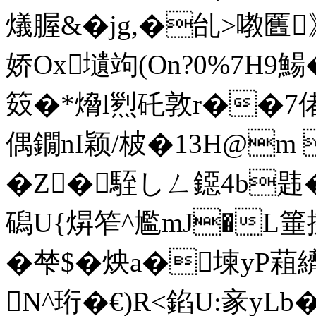
燨腛&�jg,�乨>嘋匶
娇Ox壝竘(On?0%7H9
笯�*熁l煭矺敦r��7
偶鐗nI颖/柀�13H@m 
�Z�駤しㄥ鐚4b韪
磶U{焺笮^尷mJ�L箠挻
�梺$�炴a�堜yP蒩
N^珩 �€ )R<錎U:豙yL