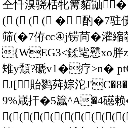
仝忏溴骁栝牝篝貊鼬� 
( ( ( ( � 酌�7
筛(�7侟cc④j铹苘�灌縮
{WEG3<鍒毞戅xo胖z
雉y頽?磃v1�疗>n� pt
J[貽鹨荈婃沱J'C�
9%嵅扞�5籝^A�4礠
(((((((((((