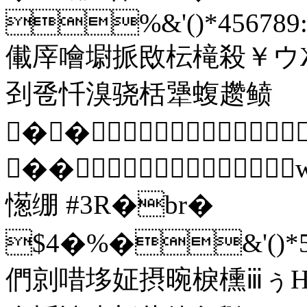
%&'()*456789:C
儎厗噲墛挀敃枟槞殺￥ウ
刭卺忏溴骁栝犟蝮趱鲼
��
��
憽绷 #3R�br�
$4�%�&'()*5678
們剠唶垑姃摂晼棙櫄ⅲぅΗ