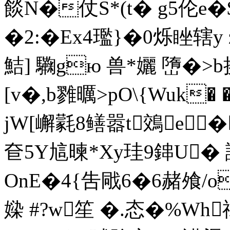
餤N�仗S*(t� g5伦e�$
�2:�Ex4璼}�0烁睉
鮚] 驧gю 兽*孋 嶞�>
[v�,b雡曞>pO\{Wuk�
jW[嶰氋8鳝 嚣t鵁e
奆5Y訄暕*Xy珪9鋛U�
OnE�4{吿戙6�6赭飧/
媣 #?w笙 �.态�%