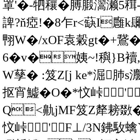
罩'�-牭穰�膊腶瀥濑5穁-廧
諀?ň瘂!�8乍r<蒛I廱k
翈W�/xOF袁糓gt�+鵞�
6�v�姨~!穥}B襩
W孶� :笈Z[j ke*淈肺
抠宵鱋� O�*忟峠'
Q<鼽jMF笈Z犛耪敪�
忟峠'F⊥/3N鉘駇