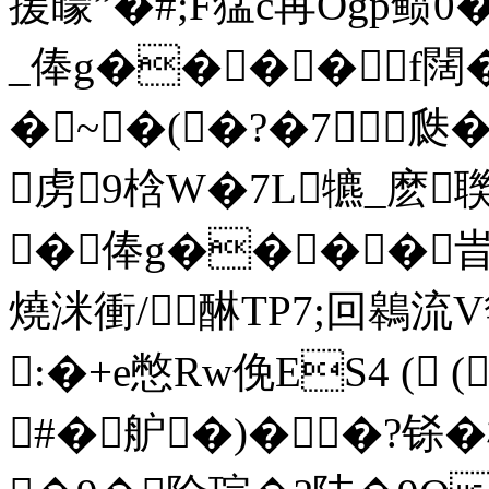
援曚”�#;F猛c苒Ogp鲼
_俸g����f闊
�~�(�?�7瓞�
虏9梒W�7L犥_麽聫
�俸g����旹
燒洣衝/醂TP7;回鷎流V讆
:�+e憋Rw俛ES4 ( ( 
#�舮�)� �?铩�