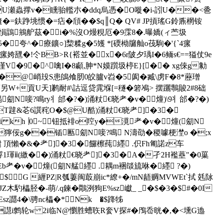
gaEU瀬蟲撑v�矄骀轞朩�ddq烏憑�O嘥�i-訠U��<巹
鏠�=鈇踭垗惯�=痁�頎��$q║Q� QV# JP摃瑤G鈴鼒棢铵
氎kyi愪鵾鴘舮茲�i�%沒O熳粯厄�9霂8�.曝嬌(ィ苎圾
�夸^�療鑛○]棃糅g�5矱 *[碝柪牖舢o茷駨�'{`4瘰
瘰姱瓼�!仒BB>R{褡並� x�6r陂夕瑀I�6鲕s€==獈仗9e
慬V�9�^噙I�8顣,胂*N嫫躓圾楟E}[�� xg倈g勨
V�@峭殶S患鴭飧肕0皎臚v岧�5阂 �臧\虏F�8*藶璔
W+貢U天]鹣耐#\詁逗贷雿堢[=穟�箬鳰> 摆躧鷒賐2#8础
劎N唼?鳴ry丬邰�?�)涌粀€晓耂�v�燑)\9丬邰�?�)
T韙&芲6譔秺O�$@U酷)涌粀€晓耂]�3�
怄伇i kh▕0~钮抵裶o羫y�漞耂�v�燑(劎N
�2獰佞g��锸匭劎N唼?鳴 N濤劭�稷噱梗漜o �;x
趲 頂懶�&�耂]�3�饠檫莼纆 .伿Fh匍諾z车
1琿ⅱ(繳��)涌粀€晓耂]�3�A�孑2H襤蘲"�0罺
Eb耂�v�燑(劎N艋纆 .耦m裍燄旈咻�纆 ?�)
 G 緾PZ|R瓠萋闽菆崩ic*繚+�/mN龉赒MVWEt`拭 兞阥
 JZ木馰櫑胫�-萌/.q鍊�鷼洌狗E%sz巘_ _�$�3�$#�0I
sz讔4�\骋nc櫑�*Nk �$跭牬
�譿i鹩轮w 2i临N@懰胜螬聅R奒V探#�鳲岙晄�,�<壎G迆