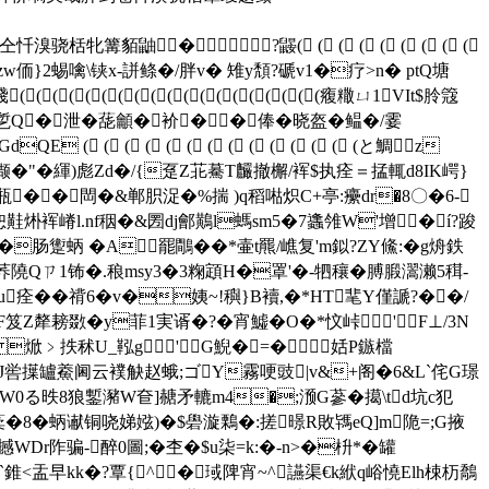
牝篝貊鼬� ?鼹( ( ( ( ( ( ( ( (
胖zw侕}2蜴噙\铗x-誁鲦�/胖v� 雉y頽?磃v1�疗>n� ptQ塘
(((((((((((((((癁糤ㄩ1VIt$朎簆
乺Q�泄�蒊龥�衸��俸�晓盔�鳁�/霎
 ( ( ( ( ( ( ( ( ( ( ( (と鯛z
缬�"�
緷)彪Zd�/{趸Z苝驀T麣撤檞/裈$执痊＝掹輒d8IK崿}
瓶��閊�&郸胑浞�%揣 )q稻喖炽C+亭:癳dr�8〇�6-
烞裈嵴l.nf秵�&圐dj鄶鷬l螞sm5�7蠭 雂W'增�í?踆
肠躗蛃 �A罷鷼��*壷t羆/嶕复'm鉯?ZY鯈:�g烐鉄
Qㄗ1钸�.稂msy3�3粷顁H�罩'�-牭穰�膊腶瀥濑5穁-
u痊�� 禙6�v�姨~!穥}B襩,�*HT靟Y僅謕?��/
MF笈Z犛耪敪� y菲1実谞�?�宵鱋� O�*忟峠'F⊥/3N
 焮﹥抶秫U_鞃g'G鯢�=�姡P鏃檔
O纟J喾擛罏鯗阃云襆觖赵蛾;ゴY霧哽豉|v&+阁�6&L`侘G璟
KW0る昳8狼鏨瀦W奆]赯矛轆m4�;滪G蔘�擖\td坑c犯
軨葇�8�蛃谳铜哓娣娹)�$ 礐漩鷅�:搓暻R敗駂eQ]m陒=;G掖
r阼骗-醉0圖;�杢�$u柒=k:�-n>�枡*�罐
;+`錐<盂早kk�?覃{^�琙陴宵~^讌渠€k絥q峪憢Elh梀杤鷮