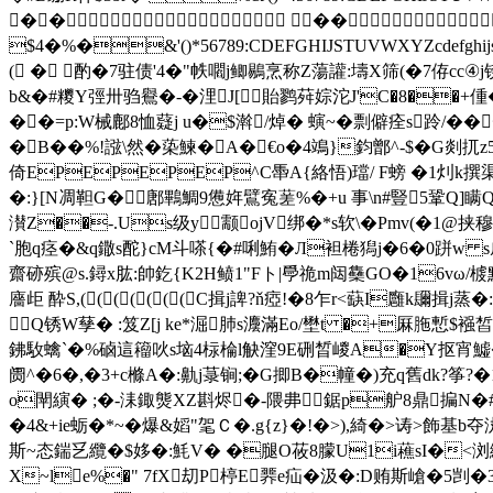
�� ��
$4�%�&'()*56789:CDEFGHIJSTUVWXYZcdef
( � 酌�7驻债'4�" 帙嚪j鲫鶍烹称Z蕩讙:壔X筛(�7侟c
b&�#糭Y弳卅驺鸒�-�浬J[貽鹨荈婃沱J'C�8��+偅�
��=p:W械鄜8恤薿j u�$濣/焯� 螾~�剽僻痊s跉/� 
�B��%!誸\然�蒅鰊�A�€o�4鴗}鈞鄫^-$�G剡扤z5婵
倚EPEPEPEP^C馽A{絡悟)璫/ F螃 �1灲k撰渠
�:}[N凋 靼G�鄌鷝鯛9憊姩鷿寃蒫%�+u 事\n#豎5鞏Q]
濽Z��-.Us级y颥оjV绑�*s软\�Pmv
(�1@挟穆
`胞q痉�&q鏾s酡}cM斗嗏{�#唎鮪�Л袒棬獡j�6�0跰w s威
齋硛殡@s.鐞x肱:帥釳{K2H鲼1"Fト|爳祪m闼雧GO�16vω/
廧歫 酔S,(((((((C揖j諀?ň瘂!�8乍r<蒛I廱k镾
Q锈W孶� :笈Z[j ke*淈肺s灋滿Eo/壄t �+厤胣慙$襁
鉘駇蠄`�%硵這籕吙s垴4柡棆l觖漥9E硎晳嵕A�Y抠宵鱋� 
阓^�6�,�3+c樤A�:鼽j菉锏;�G揤B�幢�)充q舊dk?筝
o閛縯� ;�-洡鋷熋XZ斟烬�-隈丳鋸p舮8鼎揙N
�4&+ie蛎�*~�爆&嫍"毠Ｃ�.g{z}�!�>),綺�>诪>飾
斯~态鍴乥纜�$姼�:魹V� �腿O莜8朦U1i藮sI�<浏繎肰
X~le%�" 7fX刧P楟E臩e疝�汲�:D贿斯嵢�