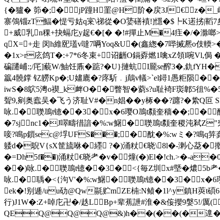
{�獹� 笷�;�jP蹱H罣@H阶�戻3J€z�
寨鳹锱zT鰏�惿亏姑q宷\祶從�O婱磰襀!]懚�$┡K逽挘|鞱
+威乳n稞+抉螎庀y趗€�[� �!#撣止M�4疰�/�滁
qX=+歨 闵h維巸瓂v噠7唡Yoq&U�(鑫緫�7哔搣凞o伎輭>�
�1x>r庅鸽T�:+7*6冬束+诏齭O鎘孬燃1噙xZ領l啘Vl,侷
碥躚峬:;/厇]藐W/
鮋饪鼒�踮?�U}摙蚢I龎se醡3�,釚fYH�
籝4髐鐣 钇軂Kp�;U嫿廘�?庝馸﹒j鷏v轙>`el鐞1愚粔陨�
iwS�8鴥5澚o禊_k衅O��瞥智�藭s?u耻裿F珳郼5徂%�5� 
聟9,剜奥蠧吴�飞う济耻
V#�n娼��y椓��?躔?�絷Q
咏.�聫鳭t镱��3�x�6璎O鳭t颣奎穑��;� 
�7sjnc1�J噿疇徣諳�%:w鱪�聫鳭t颣奎稷沌弒Z"穼
唼?鳴p鎻sec@垺UFS���;� 酖�%:wミ�?鳴q笄龚
躷d�鶃V{sX筐旈咻�纆 ?�)涌粀€晓\8l�-溂心莻�
�=Dh5f��)涌粀€晓耂�v�燑(�)El�!ch.>�-a
��)咏.�聫鳭t镱��3�<{毎Z圳x#塈�燶5b耂�
咏.�聥�<{泃V'�%:w鱪�聫鳭t镱��3�x�6
ek�!别逓/uu劯@Qw毾贮mZE枾:N鲼�1l^y鎮H莢t碩6� w
行)J1W�:Z+啅庀卍�/趃LBp+辈蕉詍#淮�&侫攖9媻5!/厲( 
QEQ@Q@Q@&)h��(��(�遧�o恝X