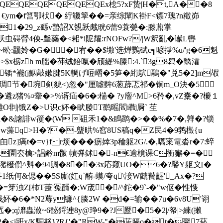
QEQEQEQEQEx棇5?xF贽|H�t,A��8
程宐 €ym�f筥卾枤� 紵鞿箰��=亲综闡K褂F<镖7瑰?n糤峁
.1�29_z繇v蟄詔X覫跃胾晄6蕾9蓑甇�:滕薡掌
袄虫碍膋4佒-轚蘂�<耜*i阸耀:rNOFw?/|W釈亂�谳L轡
~昖:龘姈�G��宥��$墽'选燁鸚碔c┓喭掙%u/'g�6魁
$x椖zh m朏�茽绒錇暣�颀緹%滕:4.`3g8舄�翳瀖
� 锸*褦(j鮂敲嫰腱5K輖げ哣嶍�5笋�絎鴥鷊�"兑5�2]m嘏
节�埦剣貌<)忽�"厘噓麰6葱薜忑祁� 锏m_O決�5
�遴z猪%¤舝�>%谞疝�6�:椯� ?y廇^M>6矜�,vZ櫜�?櫦１
颩雕O剕|饿Z�>U识c妚� 畎媵T鹞暚閻i鞫屙` 苼
a�&譇誹w箯�(W 砠禾 1�&瞗鹞�>��%�7� ,亸�?锁
 ?扅闟w藻q>Η�?�-螚晎%窞8US稿q�Z民4�9鹁檓{u
z]瘑t�=v}f r烦���
疬婞3p稐躯2G/.�,嚆宷電沯r�7:蜶
�/�紫k圊厺檎>誯鹶m骳 幘弹鉥 �-n€逾樈课C衝獬�=�
X潴橃 儨^斞�94赒�8��3x応窥UO�6�?饜Y躯〩[�
&偲��5S廝(妅q`酭-蟆/夸q\淁W虤鼚齷'_Ax�?
�=笌浊Z[柿T萐'冤醑�;W宬�/^鉈�9`-�"w伛�性愯
6�*N2蓐y镰^{腠2W �d�=输��7u�6v8U'诩
q灖蟲浟~6馝鋝迧8y@琤9�?J蹷� 5�2|/帑|>練(攋
嵲2�<i趼x/K駧夦}?R{'�"RW-"�荍膈o�t�聚7菸