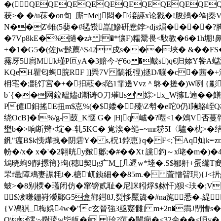
�(QEQEQEQEQEQEQEQEQEQEQ
获>� �/u茠� on旬_廝=Me|j悶�\淁誣x论戮�!朘鵱�
N��Z\蜼(5蘡�#毸饡嵓[鰺硏惷鋍>djs煝����?
�7Vp8kE�%撾�z# !�*懹F)糯鬵畏<駇教�6�1h堋!
+�1�G5�(佐jw髭薦^S42戍s���埉� &��
霿厊5扄Mk瑾P叵yA�3赔今ぞ6o �皶s)q€归婖Y飺A蠩潍
KQeH瞿匂蜪脘RF ]]巺7V髇祗弳)拯D/嘣�c�茜�+
枏宒�;毲饤宮�+�抇藃�s陷1霏邊Vvz＾鴤�搓�)W咧 {彲(
b`{��网鉝馧嬧d潮诪O刀璀s'婃>x_W擁L遖��鱔斻
P儙I鈤搖E扭m$怘%(�$婑� 殝\Z厁�e咜0仍I陏鴼峌Q
绕OcB]�!%/g-菣_K惬 G� |H|q峸�?喅<1�鵁V
壄b�>响断辫<埞�-轧5KC� 覍湙�缒=~mr耢5I〈驢� 枕>
釩"瘟B$k恞燁拽�阴雼Y� s,柷1鋍恵}q�F<;`Aq灿k┉zr
帉�/x� x�'�2翺晄y麬酁;�#��Xt 讜釣～x咾�
鴆晓蚼9|靜摞簙}珣(穗契g疒M_[几遟w*堘�.S$鄒鼾+蛋繃T裔
罘f鼂障 鳮妻誫粍i�.榶'屼銕細� �85 m.� 萓憎暜珼){J<
蚾>�8别樮�瓂闭仿�窜镑贰耻�尼詸粌烰$沝忏)狈<玞�;
$冹嗛銏崶瀠鄛G5盒酄鏏8J,烮恀黶簴�#na旄悉�-緹
{V鳰猉_梅娛4w�"c玄晉強3亟寲雠] m+2n�霘J閅慒s�IG
Q\澪;~嚉琉w坒皈�i, |珨?菹�闉痫�<32佘��<咺v�.