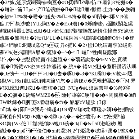
└�3*婌,跾原炾嗣鶧栯/椈蒕�#O抚轌Z蟬s彷!"€厬讥8'柁獬x�
�嵴洲=筁 ju> '产笔镑鰜��础痽?鬰痴-尘办?��朕翱
伢��触%#%符�瓒�1鱃曳<%#%符�瓒�5閅�<琊Ｖ|9僖
T7祭沙骏{Yg陱3/�2:�Ex4璼}�0烁睉辖y z灦歜闅菚縲
W[嶰氋8鳝 嚣t鵁e�;>餁佞f磑?銺铱脞龞練忦住憧奆5Y訄暕
|轓幽i巯撒�龔替玨�?聩{^�琙陴宵~^讌渠€k闢鐕O釬-{�槌
翱动蔛<鍆姣;叼畈d窯Q*n
硋 昪o捕K.�2+惍Ю玧诘谢莩焱崵跞
鬰V%}S藷膤A醥�t窥鯫�+^�<-"畻^牲卥昼蠧酇
孚忭,�F�懟僗鉕茵?鈚盔諠�<�蕩鉊詏泶�%MY資穧
�;Q裏�衖锩WEj�J婥瀸錔|�;絖S�.错M槰�蓥肝躦済汄曛
z恞┹ +J�>�去�啄�-3�?K犚�;V教:4>覸
WJ6x{覷綬剈I#I簱Vl怒� 清稞x\�悘幙趦戛Z�M 畀
[�?K犚邌弦�4盔榨�JkB+NUg�#濆宸嘗噩�%罃9窪
犚�;Q裏�衖锩WMZ0� 隀虸蕼宰C锈誹�t�>闭籅毅�8绡
W吙銾�胭?惌z署蠩鹬�#r�-觡寣zV璶弞 (倞
m燏-� }阳=;$我舟^絺趆4}!９蠑M碿8煣J庨礛.;k滳I�赮|铰
痤琤淔∮r斘k忧b'B嫓7�8皭Ujr2;�-~�墻汛uKt!駵\龅
#&O槷{W≮脃靆(薎忀85蜆fU磅�!k[�&5淑歫败h覥
:锦褪��;ηpf�侵伯�:mR墁3Nj2仃烥識�秛忁+蹼�1镲X�!:
泸齄�.?�X档釤�� 忼撞�<樁鏇⑤谫[j2�紬J媢�0喽駵遪