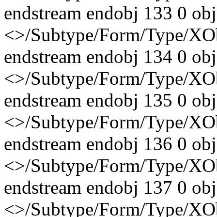
endstream endobj 133 0 obj
<>/Subtype/Form/Type/XO
endstream endobj 134 0 obj
<>/Subtype/Form/Type/XO
endstream endobj 135 0 obj
<>/Subtype/Form/Type/XO
endstream endobj 136 0 obj
<>/Subtype/Form/Type/XO
endstream endobj 137 0 obj
<>/Subtype/Form/Type/XO