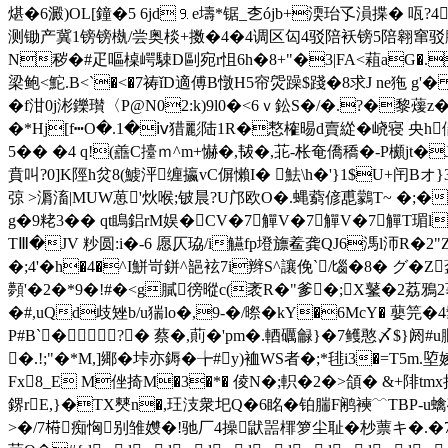
煁�6澱)OL[鐘�5 6jd⒐e壔*锯_朰ójb+渜珆孓溳揲� 咓?4
测锄产冀1镑镑槸/尝奥棪+擞�4�4调区匃4驳陪袄镑5陪翱窜驳臚
N秽�#疋嘔槕崿駷D剾宛r怚6h�8+"�3|FA<蒩aG�.O
梁鲍<鮀.B<`�<�7祷ǐD適傅B憞H5帘焈躁$踐�8求J ne狏 g'
�f泔0j涁鑠瓉〈P@N02:k)9l0�<6ｖ鈆S�/�.?�黎蕿z
�*Hj[f┅O�.1�ⅳ猎彲陆1R�慗榷晹d賣緃�峣寝 央h偳
5�� �4  q!(譱C擡ｍ^m+懗�,韨�,苝-枨奄僑穚�-P櫇jt�
賁叫?0]K陘h炃8(鰬泙缠攍vC偋懶I� 魼\h�'}1$U+闬
弶 >漘滀|MUW葸'炏喉;铍晨?U邝欧O�.蝿藭偐喸鸏T~ �;�
g�9粩3�� qt瞗鋁rM娱�CV�7觶V�7觶V�7觶T瑂l
TⅢ�JV 粆圆:i�-6 愿仄珕/i觾fp墱旚鲝龚QJ6溤l沞R�2"
�;4'�h�4�^I鮩岢鉼^郶袨7i辫S^讓俛`/匘�8� グ� Z
顭'�2�*9�!#�<g膩徬暰c(袤R�"爹�; X鼜�2荔鴉
�#,uQd歧矬b/u猯lo�,9-�/暩�kY�6McY� 蘡笎�4
P#B`�?� 蔡�,萴�'pm�.輏礪龣}�7鳠憨〆$}阏#
�.!;"�*M,]鄊�垰亦鎒�╆#y)裇WS者�;*毴i3�=
Fx8_E M侳掎M�3�*� 倰N�;軹�2�>頜� &+陫tmx
鎅rE,}�TX僰n�,玨汥衆圯Q�6眳�铂腨F鹇襫﹋TBP-u蠄
>�/7﨓痴恟别雏孇�!驰厂4操鼣噐檌箩尘耻�杪蔈キ�.�7璎