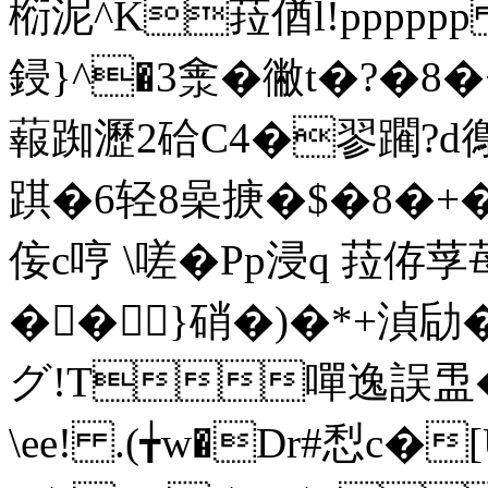
椼泥^K菈偤l!pppppp
鋟}^�3淾�徶t�?�8
蕔踟瀝2硆C4�翏躙?d鵆
踑�6轻8喿掶�$�8�+�
侫c哼 \嗟�Pp
浸q 菈侟莩苺
��}硝�)�*+湞劶�
グ!T嘽逸誤盄�
\ee! .(╈w�Dr#悡c�