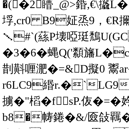
�(�2矒_@>錉,€\攨L�
垺,cr0 B9姃烝9，€R
＼#`(蕬P壊啞珽鵚U(
�3�6�蝿Q('纇旛L�c挓
剒斢喱淝�=&D擬0 鬻ar
r6LC9緡r.�`LG9
擄�"槄�f sP.伖�=�
b8�帱錈�&/匳敆