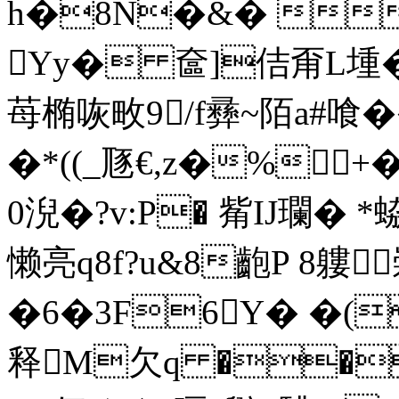
h�8N�&� 
Yy� 奩]佶甭L堹�
苺椭咴畋9/f彞~陌a#喰� 
�*((_豗€,z�%+
0淣�?v:P� 觜IJ瓓� *
懒亮q8f?u&8齙P 8軁
�6�3F6Y� �(
释M欠q ��