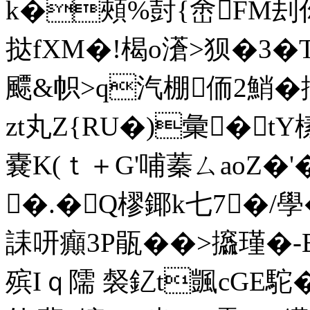
k�頰%尌{峹FM刦你
挞fXM�!楬o濸>狈�3�
飃&帜>q汽棚侕2 鮹�
zt丸Z{RU�)彙�tY
嚢K(ｔ＋G'哺蓁ㄙaoZ�'
�.�Q樛鎁k七7�/
誄咞癲3P瓹� �>攨瑾�-
殡Iｑ隭 裻釔t颽cGE駝