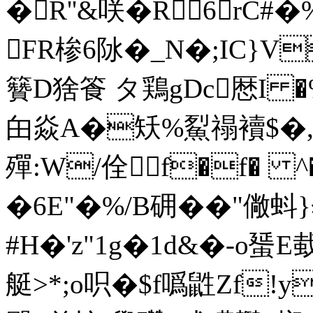
�R''&咲�R6r
FR椮6 阥�_N�;IC}V
籫D猞篒 タ鶏gDc厯I �
甶焱A�矨%鮤禢襩$�,
殫:W/佺f�f� ^�
�6E"�%/B砽� �"僘
#H�'z"1g�1d&�-o蜑
艇>*;o呮�$f噅鼪Zf!y