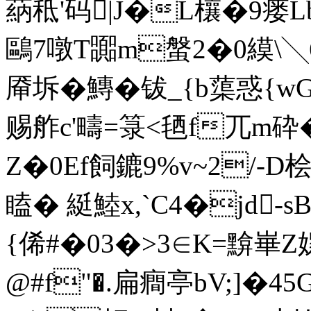
蒳秪'码|J�L欀�9瘘Lb
鷗7噋T嚻m螌2�0縸\╲
厣坼�鱄�钹_{b蕖惑{wGQ
赐舴c'疇=箓<毢f兀m砕
Z�0Ef飼鏕9%v~2/-D桧
瞌� 綎鯥x,`C4�jd-sB
{俙#�03�>3∈K=黭崋
@#f"�.扁癎亭bV;]�45