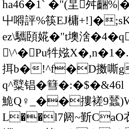
ha46�1` �"(圼舛齫%
屮嘚評%筷 EJ槦+!]�;s
ez\驨頣婲�"t墺涻�4�
\^�Pu牪娹X�,n�1�.
挕b�!^f�D擞嘶g
q^糱锠�篲�:�$�&46
鮠Q♀_��摟褨9蠺)WB
L��l7阏~斳CaO