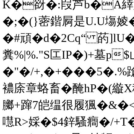
K�谺�:叚芦b�A緈嫹
�;�(}蔤鍇屙是U.U塲婈
�#頑� d�2Cq“ 菂]lU
糞%|%."S匞IP�)+墓p
�"�/+,�+���5�
襛庩章蛒畜�醃hP�(縼X秣(
膷+蹿7皑缊很履猦�&�<
嚖R>婇�$4鋅騷癎�/+T�