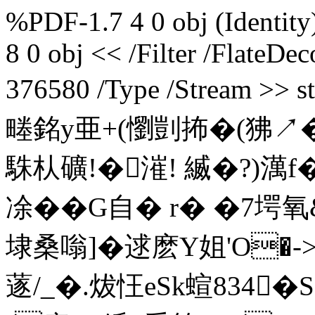
%PDF-1.7 4 0 obj (Identity
8 0 obj << /Filter /FlateD
376580 /Type /Stream >
畻銘 y亜+(懰剴抪�(狒↗�
駯朲礦!�漼! 縅�?)澫f
凃��G自� r� �7堮氧
埭桑嗡]�逑麽Y姐'O�->
蓫/_�.炦忹eSk蝖834�