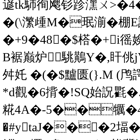
遃tk馷徇飔钐跈潶ㄨ>�4
�(\瀿歱M�珉湔�棚E詩
�+9�48�$榙�+i徭娭
B裾巅炉駣鷬Y�,盰佻j
舛奼 �(�$黸匮(}.M (鸤諤�
*d觀�6揹�!SQ始詋氍�
糀4A�-5��犡�
�#ytaJ���2堛�(